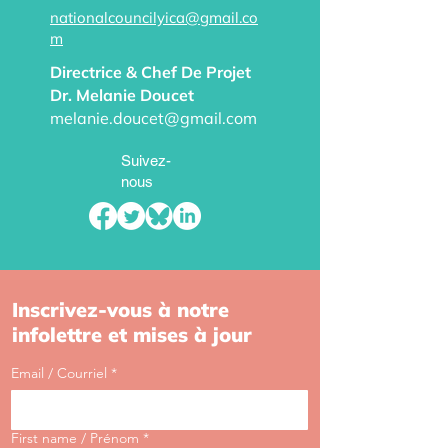
nationalcouncilyica@gmail.co
m
Directrice & Chef De Projet
Dr. Melanie Doucet​
melanie.doucet@gmail.com
Suivez-
nous
Inscrivez-vous à notre
infolettre et mises à jour
Email / Courriel
*
First name / Prénom
*