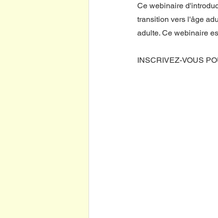
Ce webinaire d'introduc
transition vers l'âge adu
adulte. Ce webinaire est
INSCRIVEZ-VOUS PO