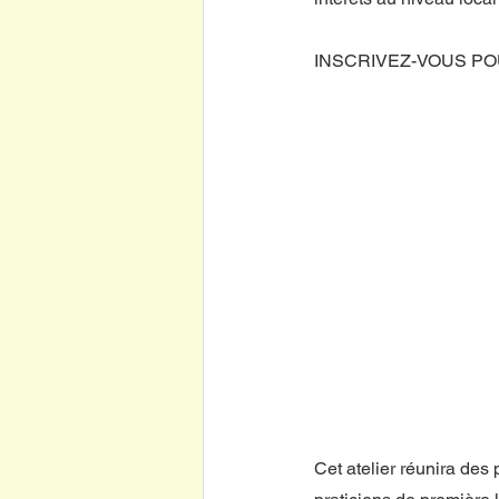
INSCRIVEZ-VOUS PO
Cet atelier réunira des