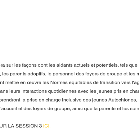
ra sur les façons dont les aidants actuels et potentiels, tels que
, les parents adoptifs, le personnel des foyers de groupe et les 
 mettre en œuvre les Normes équitables de transition vers l'âg
ans leurs interactions quotidiennes avec les jeunes pris en char
rendront la prise en charge inclusive des jeunes Autochtones, l
accueil et des foyers de groupe, ainsi que la parenté et les soin
UR LA SESSION 3 
ICI
.