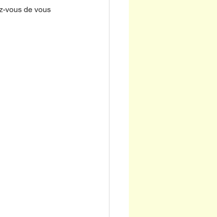
ez-vous de vous 