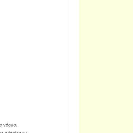
e vécue, 