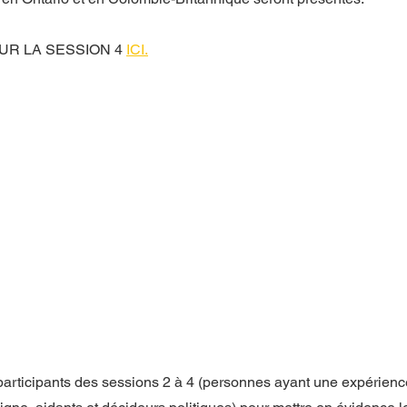
UR LA SESSION 4
ICI
.
 participants des sessions 2 à 4 (personnes ayant une expérienc