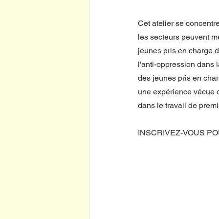
Cet atelier se concentre
les secteurs peuvent me
jeunes pris en charge d
l'anti-oppression dans l
des jeunes pris en char
une expérience vécue qu
dans le travail de premiè
INSCRIVEZ-VOUS PO