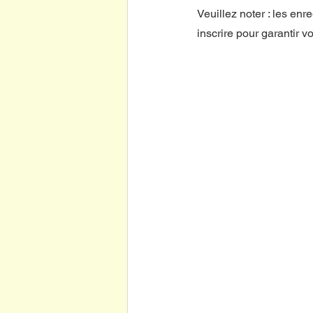
Veuillez noter : les en
inscrire pour garantir vo