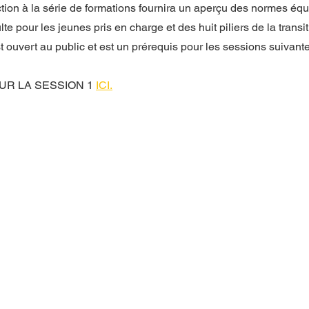
tion à la série de formations fournira un aperçu des normes équ
lte pour les jeunes pris en charge et des huit piliers de la transit
 ouvert au public et est un prérequis pour les sessions suivante
UR LA SESSION 1 
ICI
.